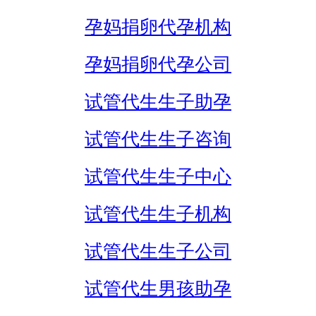
孕妈捐卵代孕机构
孕妈捐卵代孕公司
试管代生生子助孕
试管代生生子咨询
试管代生生子中心
试管代生生子机构
试管代生生子公司
试管代生男孩助孕