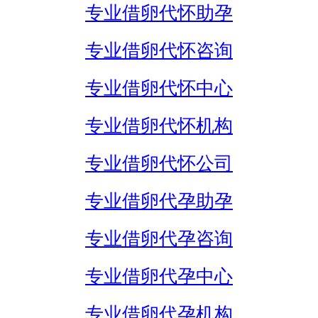
专业借卵代怀助孕
专业借卵代怀咨询
专业借卵代怀中心
专业借卵代怀机构
专业借卵代怀公司
专业借卵代孕助孕
专业借卵代孕咨询
专业借卵代孕中心
专业借卵代孕机构