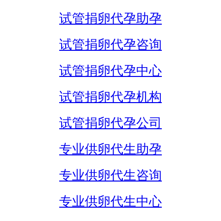
试管捐卵代孕助孕
试管捐卵代孕咨询
试管捐卵代孕中心
试管捐卵代孕机构
试管捐卵代孕公司
专业供卵代生助孕
专业供卵代生咨询
专业供卵代生中心