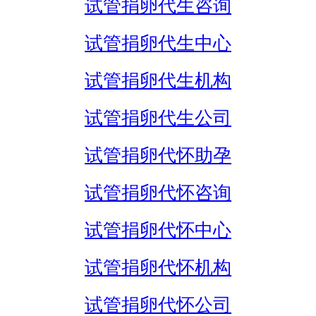
试管捐卵代生咨询
试管捐卵代生中心
试管捐卵代生机构
试管捐卵代生公司
试管捐卵代怀助孕
试管捐卵代怀咨询
试管捐卵代怀中心
试管捐卵代怀机构
试管捐卵代怀公司