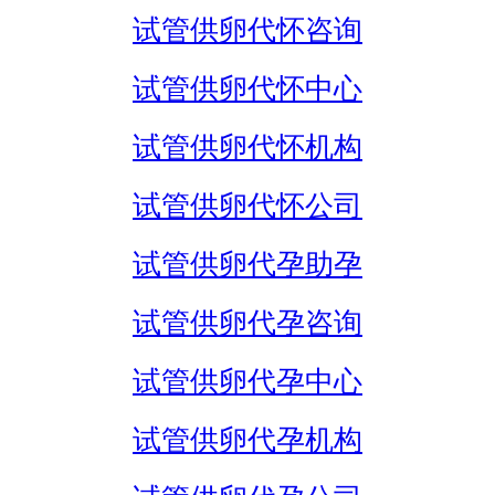
试管供卵代怀咨询
试管供卵代怀中心
试管供卵代怀机构
试管供卵代怀公司
试管供卵代孕助孕
试管供卵代孕咨询
试管供卵代孕中心
试管供卵代孕机构