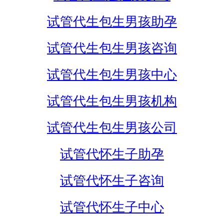
试管代生包生男孩助孕
试管代生包生男孩咨询
试管代生包生男孩中心
试管代生包生男孩机构
试管代生包生男孩公司
试管代怀生子助孕
试管代怀生子咨询
试管代怀生子中心