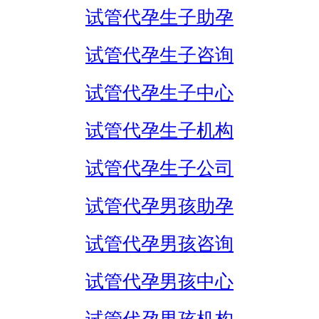
试管代孕生子助孕
试管代孕生子咨询
试管代孕生子中心
试管代孕生子机构
试管代孕生子公司
试管代孕男孩助孕
试管代孕男孩咨询
试管代孕男孩中心