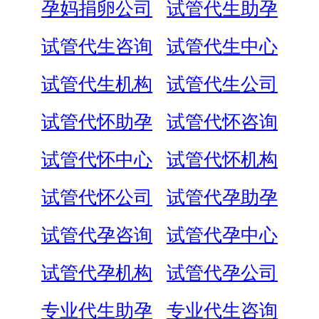
孕妈捐卵公司
试管代生助孕
试管代生咨询
试管代生中心
试管代生机构
试管代生公司
试管代怀助孕
试管代怀咨询
试管代怀中心
试管代怀机构
试管代怀公司
试管代孕助孕
试管代孕咨询
试管代孕中心
试管代孕机构
试管代孕公司
专业代生助孕
专业代生咨询