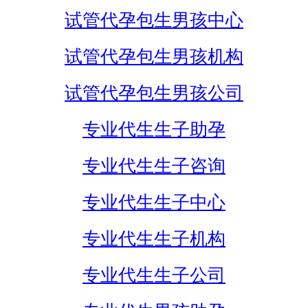
试管代孕包生男孩中心
试管代孕包生男孩机构
试管代孕包生男孩公司
专业代生生子助孕
专业代生生子咨询
专业代生生子中心
专业代生生子机构
专业代生生子公司