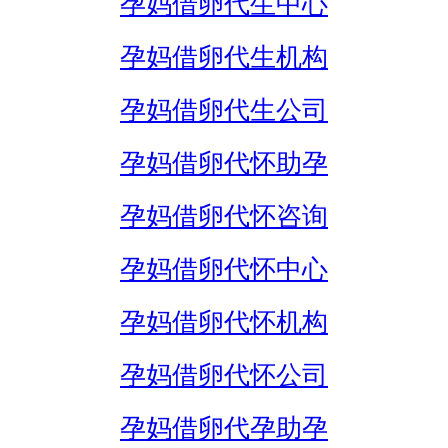
孕妈借卵代生中心
孕妈借卵代生机构
孕妈借卵代生公司
孕妈借卵代怀助孕
孕妈借卵代怀咨询
孕妈借卵代怀中心
孕妈借卵代怀机构
孕妈借卵代怀公司
孕妈借卵代孕助孕