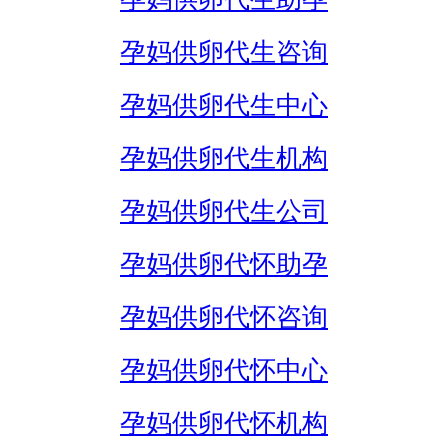
孕妈供卵代生咨询
孕妈供卵代生中心
孕妈供卵代生机构
孕妈供卵代生公司
孕妈供卵代怀助孕
孕妈供卵代怀咨询
孕妈供卵代怀中心
孕妈供卵代怀机构