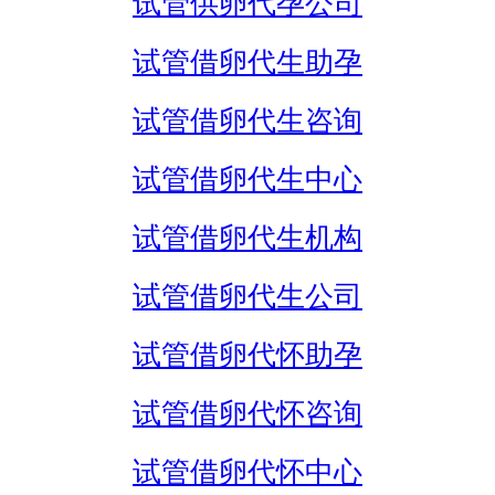
试管供卵代孕公司
试管借卵代生助孕
试管借卵代生咨询
试管借卵代生中心
试管借卵代生机构
试管借卵代生公司
试管借卵代怀助孕
试管借卵代怀咨询
试管借卵代怀中心