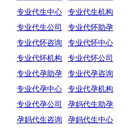
专业代生中心
专业代生机构
专业代生公司
专业代怀助孕
专业代怀咨询
专业代怀中心
专业代怀机构
专业代怀公司
专业代孕助孕
专业代孕咨询
专业代孕中心
专业代孕机构
专业代孕公司
孕妈代生助孕
孕妈代生咨询
孕妈代生中心