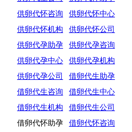
供卵代怀咨询
供卵代怀中心
供卵代怀机构
供卵代怀公司
供卵代孕助孕
供卵代孕咨询
供卵代孕中心
供卵代孕机构
供卵代孕公司
借卵代生助孕
借卵代生咨询
借卵代生中心
借卵代生机构
借卵代生公司
借卵代怀助孕
借卵代怀咨询