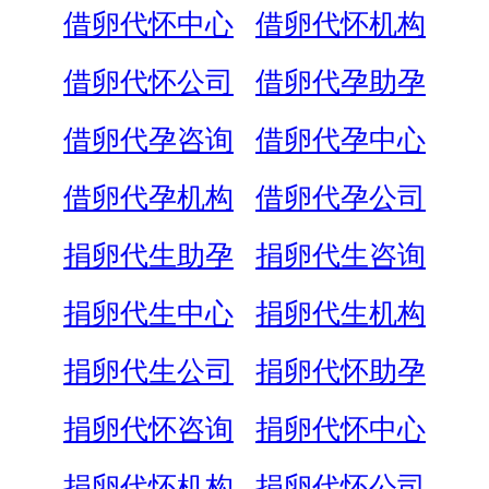
借卵代怀中心
借卵代怀机构
借卵代怀公司
借卵代孕助孕
借卵代孕咨询
借卵代孕中心
借卵代孕机构
借卵代孕公司
捐卵代生助孕
捐卵代生咨询
捐卵代生中心
捐卵代生机构
捐卵代生公司
捐卵代怀助孕
捐卵代怀咨询
捐卵代怀中心
捐卵代怀机构
捐卵代怀公司