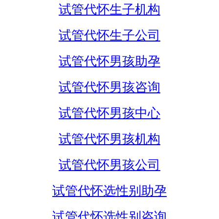
试管代怀生子机构
试管代怀生子公司
试管代怀男孩助孕
试管代怀男孩咨询
试管代怀男孩中心
试管代怀男孩机构
试管代怀男孩公司
试管代怀选性别助孕
试管代怀选性别咨询