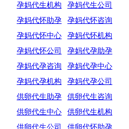
孕妈代生机构
孕妈代生公司
孕妈代怀助孕
孕妈代怀咨询
孕妈代怀中心
孕妈代怀机构
孕妈代怀公司
孕妈代孕助孕
孕妈代孕咨询
孕妈代孕中心
孕妈代孕机构
孕妈代孕公司
供卵代生助孕
供卵代生咨询
供卵代生中心
供卵代生机构
供卵代生公司
供卵代怀助孕