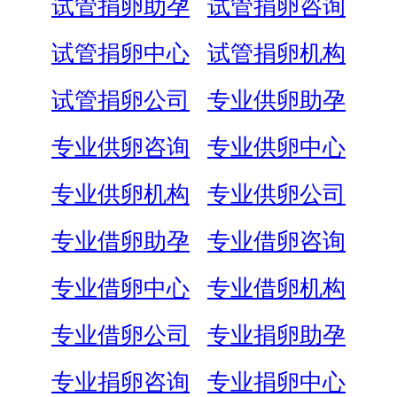
试管捐卵助孕
试管捐卵咨询
试管捐卵中心
试管捐卵机构
试管捐卵公司
专业供卵助孕
专业供卵咨询
专业供卵中心
专业供卵机构
专业供卵公司
专业借卵助孕
专业借卵咨询
专业借卵中心
专业借卵机构
专业借卵公司
专业捐卵助孕
专业捐卵咨询
专业捐卵中心