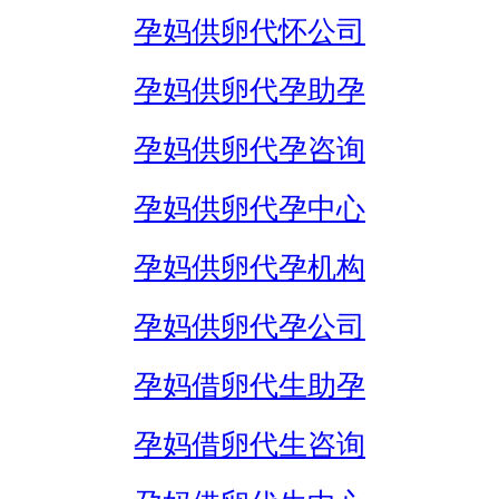
孕妈供卵代怀公司
孕妈供卵代孕助孕
孕妈供卵代孕咨询
孕妈供卵代孕中心
孕妈供卵代孕机构
孕妈供卵代孕公司
孕妈借卵代生助孕
孕妈借卵代生咨询