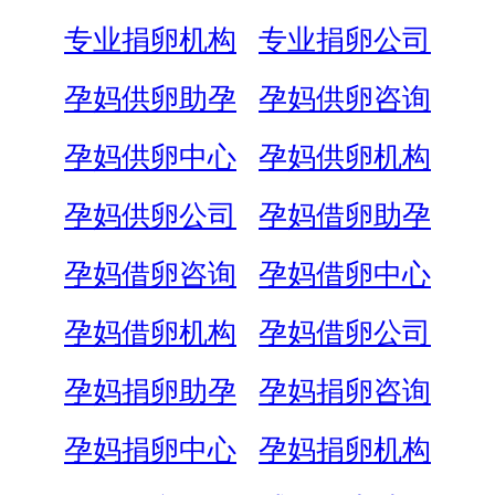
专业捐卵机构
专业捐卵公司
孕妈供卵助孕
孕妈供卵咨询
孕妈供卵中心
孕妈供卵机构
孕妈供卵公司
孕妈借卵助孕
孕妈借卵咨询
孕妈借卵中心
孕妈借卵机构
孕妈借卵公司
孕妈捐卵助孕
孕妈捐卵咨询
孕妈捐卵中心
孕妈捐卵机构