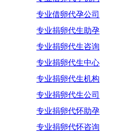
专业借卵代孕公司
专业捐卵代生助孕
专业捐卵代生咨询
专业捐卵代生中心
专业捐卵代生机构
专业捐卵代生公司
专业捐卵代怀助孕
专业捐卵代怀咨询