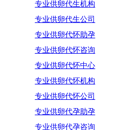
专业供卵代生机构
专业供卵代生公司
专业供卵代怀助孕
专业供卵代怀咨询
专业供卵代怀中心
专业供卵代怀机构
专业供卵代怀公司
专业供卵代孕助孕
专业供卵代孕咨询