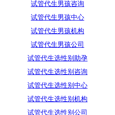
试管代生男孩咨询
试管代生男孩中心
试管代生男孩机构
试管代生男孩公司
试管代生选性别助孕
试管代生选性别咨询
试管代生选性别中心
试管代生选性别机构
试管代生选性别公司