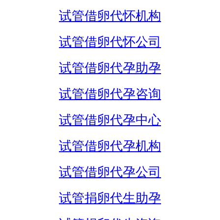
试管借卵代怀机构
试管借卵代怀公司
试管借卵代孕助孕
试管借卵代孕咨询
试管借卵代孕中心
试管借卵代孕机构
试管借卵代孕公司
试管捐卵代生助孕