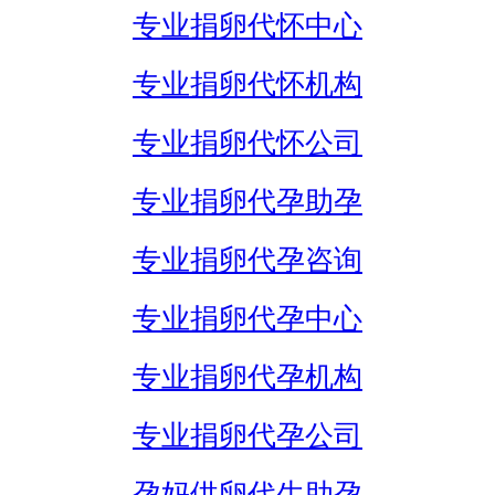
专业捐卵代怀中心
专业捐卵代怀机构
专业捐卵代怀公司
专业捐卵代孕助孕
专业捐卵代孕咨询
专业捐卵代孕中心
专业捐卵代孕机构
专业捐卵代孕公司
孕妈供卵代生助孕