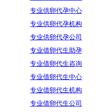
专业供卵代孕中心
专业供卵代孕机构
专业供卵代孕公司
专业借卵代生助孕
专业借卵代生咨询
专业借卵代生中心
专业借卵代生机构
专业借卵代生公司