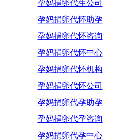
孕妈捐卵代生公司
孕妈捐卵代怀助孕
孕妈捐卵代怀咨询
孕妈捐卵代怀中心
孕妈捐卵代怀机构
孕妈捐卵代怀公司
孕妈捐卵代孕助孕
孕妈捐卵代孕咨询
孕妈捐卵代孕中心