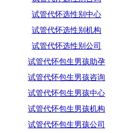
试管代怀选性别中心
试管代怀选性别机构
试管代怀选性别公司
试管代怀包生男孩助孕
试管代怀包生男孩咨询
试管代怀包生男孩中心
试管代怀包生男孩机构
试管代怀包生男孩公司