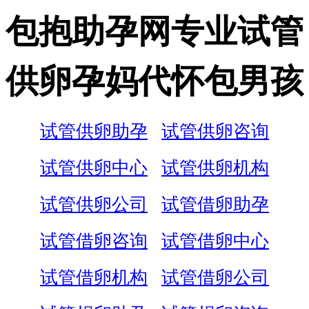
包抱助孕网专业试管
供卵孕妈代怀包男孩
试管供卵助孕
试管供卵咨询
试管供卵中心
试管供卵机构
试管供卵公司
试管借卵助孕
试管借卵咨询
试管借卵中心
试管借卵机构
试管借卵公司