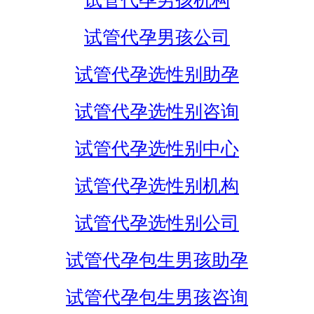
试管代孕男孩机构
试管代孕男孩公司
试管代孕选性别助孕
试管代孕选性别咨询
试管代孕选性别中心
试管代孕选性别机构
试管代孕选性别公司
试管代孕包生男孩助孕
试管代孕包生男孩咨询