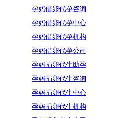
孕妈借卵代孕咨询
孕妈借卵代孕中心
孕妈借卵代孕机构
孕妈借卵代孕公司
孕妈捐卵代生助孕
孕妈捐卵代生咨询
孕妈捐卵代生中心
孕妈捐卵代生机构