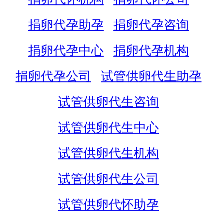
捐卵代孕助孕
捐卵代孕咨询
捐卵代孕中心
捐卵代孕机构
捐卵代孕公司
试管供卵代生助孕
试管供卵代生咨询
试管供卵代生中心
试管供卵代生机构
试管供卵代生公司
试管供卵代怀助孕